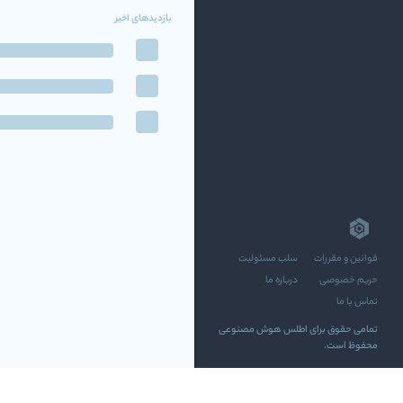
بازدیدهای اخیر
قوانین و مقررات
سلب مسئولیت
حریم خصوصی
درباره ما
تماس با ما
تمامی حقوق برای اطلس هوش مصنوعی
محفوظ است.