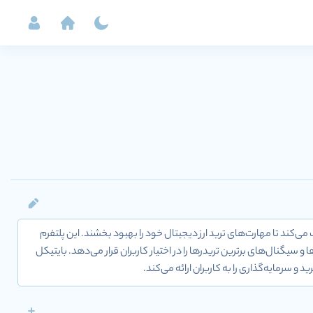
کند تا مهارت‌های ترید ارز دیجیتال خود را بهبود بخشند. این پلتفرم
 سیگنال‌های برترین تریدرها را در اختیار کاربران قرار می‌دهد. بایتیکل
د و سرمایه‌گذاری را به کاربران ارائه می‌کند.