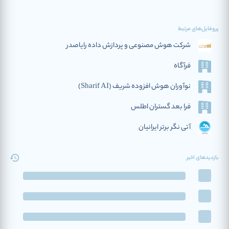
پروفایل‌های مرتبط
شرکت هوش مصنوعی و پردازش داده رایاصدر
فرآگاه
نوآوران هوش افزوده‌ شریف (Sharif AI)
فرا بعد گستران اطلس
آتی نگر برتر ایرانیان
بازدیدهای اخیر