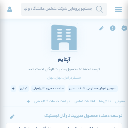
آپتایم
توسعه دهنده محصول مدیریت ناوگان لجستیک -
مستقر در
ایران
، تهران
، تهران
عمومی هوش مصنوعی: شبکه عصبی
صنعت: حمل و نقل زمینی
تجاری
معرفی
نقش‌ها
اطلاعات تماس
دریافت خدمات شتابدهی
توسعه دهنده محصول مدیریت ناوگان لجستیک -