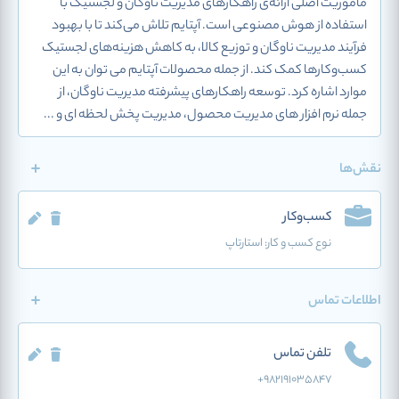
ماموریت اصلی ارائه‌ی راهکارهای مدیریت ناوگان و لجستیک با
استفاده از هوش مصنوعی است. آپتایم تلاش می‌کند تا با بهبود
فرآیند مدیریت ناوگان و توزیع کالا، به کاهش هزینه‌های لجستیک
کسب‌وکارها کمک کند. از جمله محصولات آپتایم می توان به این
موارد اشاره کرد. توسعه راهکارهای پیشرفته مدیریت ناوگان، از
جمله نرم افزار های مدیریت محصول، مدیریت پخش لحظه ای و ...
نقش‌ها
کسب‌وکار
نوع کسب و کار:
استارتاپ
اطلاعات تماس
تلفن تماس
+9821۹۱۰۳۵۸۴۷