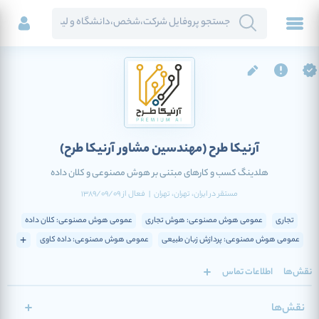
آرنیکا طرح
(مهندسین مشاور آرنیکا طرح)
هلدینگ کسب و کارهای مبتنی بر هوش مصنوعی و کلان داده
مستقر در
ایران
، تهران
، تهران
|
فعال
از
1389/09/09
تجاری
عمومی هوش مصنوعی: هوش تجاری
عمومی هوش مصنوعی: کلان داده
عمومی هوش مصنوعی: پردازش زبان طبیعی
عمومی هوش مصنوعی: داده کاوی
نقش‌ها
اطلاعات تماس
نقش‌ها