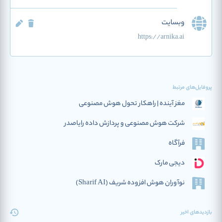
وبسایت
https://arnika.ai
پروفایل‌های مرتبط
مغز آینده | راهکار تحول هوش مصنوعی
شرکت هوش مصنوعی و پردازش داده رایاصدر
فرآگاه
دیجی مارک
نوآوران هوش افزوده‌ شریف (Sharif AI)
بازدیدهای اخیر