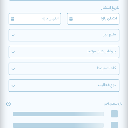
تاریخ انتشار
منبع خبر
پروفایل‌های مرتبط
کلمات مرتبط
نوع فعالیت
بازدیدهای اخیر