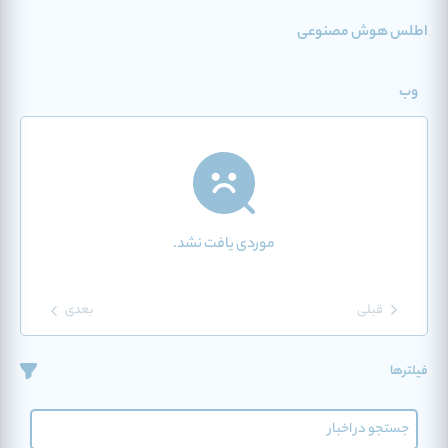
اطلس هوش مصنوعی
وب
موردی یافت نشد.
قبلی
بعدی
فیلترها