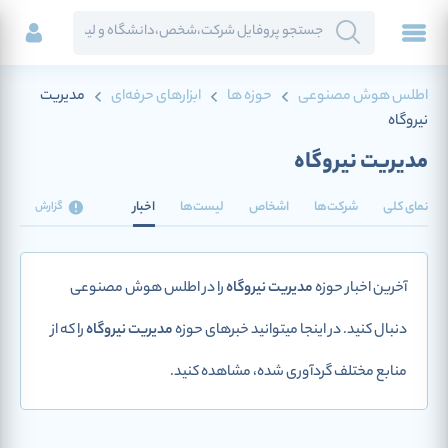
اطلس هوش مصنوعی
حوزه ها
ابزارهای حرفه‌ای
مدیریت
نیروگاه
مدیریت نیروگاه
نمای کلی
شرکت‌ها
اشخاص
لیست‌ها
اخبار
گزارش
آخرین اخبار حوزه
مدیریت نیروگاه
را در اطلس هوش مصنوعی
دنبال کنید. در اینجا میتوانید خبرهای حوزه
مدیریت نیروگاه
را که از
منابع مختلف گردآوری شده، مشاهده کنید.