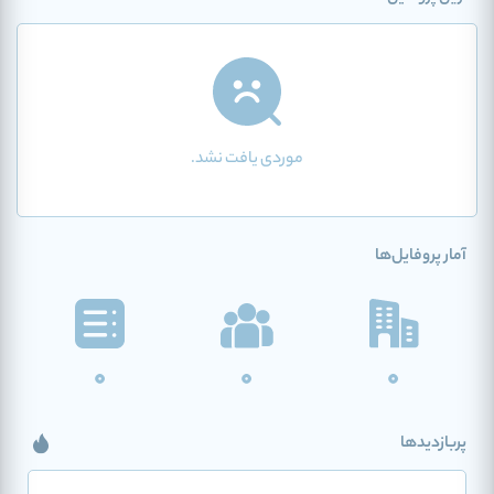
موردی یافت نشد.
آمار پروفایل‌ها
0
0
0
پربازدیدها