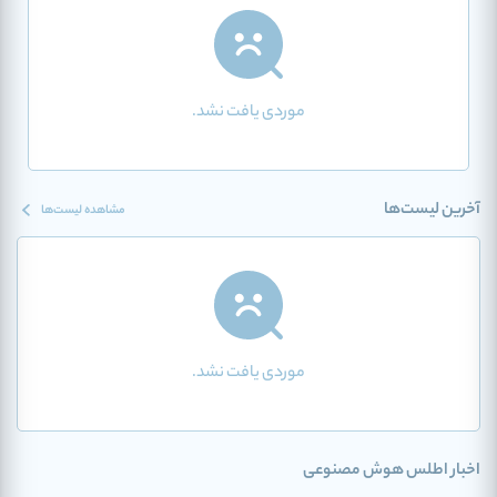
موردی یافت نشد.
آخرین لیست‌ها
مشاهده لیست‌ها
موردی یافت نشد.
اخبار اطلس هوش مصنوعی