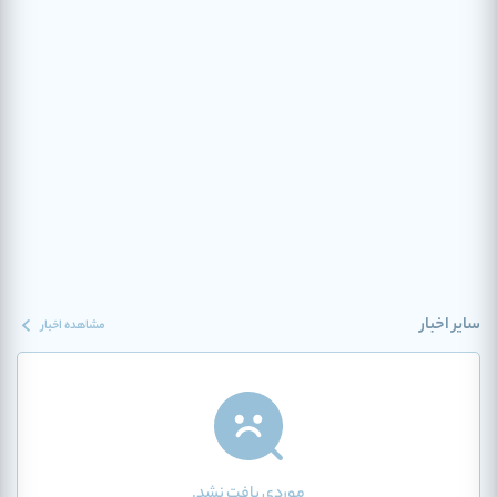
سایر اخبار
مشاهده اخبار
موردی یافت نشد.