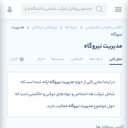
اطلس هوش مصنوعی
حوزه ها
ابزارهای حرفه‌ای
مدیریت
نیروگاه
مدیریت نیروگاه
نمای کلی
شرکت‌ها
اشخاص
لیست‌ها
اخبار
گزارش
در اینجا نمایی کلی از حوزه
مدیریت نیروگاه
ارائه شده است که
شامل شرکت ها، اشخاص و نهادهای دولتی و حاکمیتی است که
حول موضوع
مدیریت نیروگاه
فعالیت دارند.
آخرین پروفایل‌ها