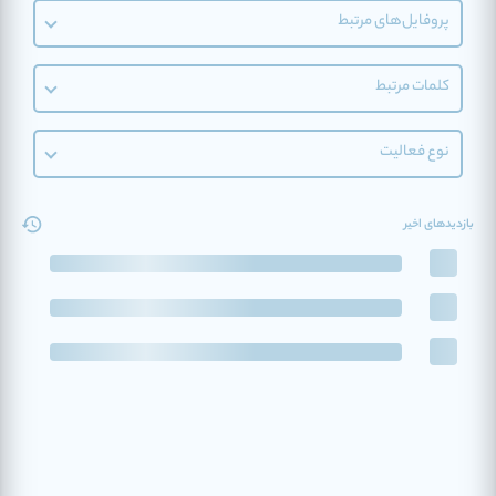
پروفایل‌های مرتبط
کلمات مرتبط
نوع فعالیت
بازدیدهای اخیر