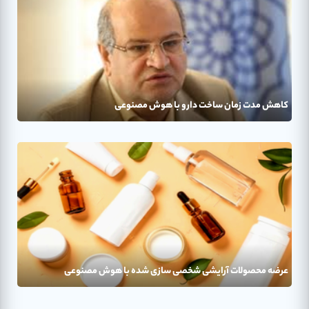
کاهش مدت زمان ساخت دارو با هوش مصنوعی
عرضه محصولات آرایشی شخصی سازی شده با هوش مصنوعی