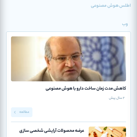
اطلس هوش مصنوعی
وب
کاهش مدت زمان ساخت دارو با هوش مصنوعی
2 سال پیش
مطالعه
عرضه محصولات آرایشی شخصی سازی