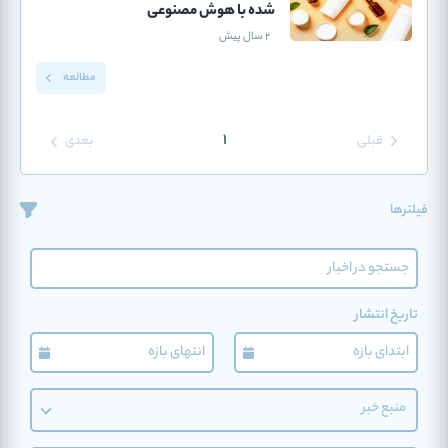
شده با هوش مصنوعی
2 سال پیش
مطالعه
1
قبلی
بعدی
فیلترها
تاریخ انتشار
منبع خبر