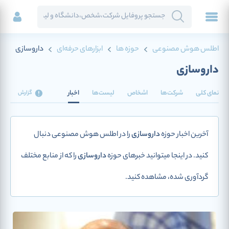
اطلس هوش مصنوعی
حوزه ها
ابزارهای حرفه‌ای
داروسازی
داروسازی
نمای کلی
شرکت‌ها
اشخاص
لیست‌ها
اخبار
گزارش
آخرین اخبار حوزه
داروسازی
را در اطلس هوش مصنوعی دنبال
کنید. در اینجا میتوانید خبرهای حوزه
داروسازی
را که از منابع مختلف
گردآوری شده، مشاهده کنید.