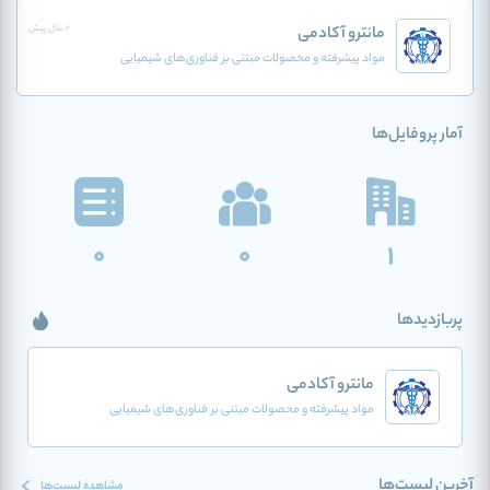
مانترو آکادمی
2 سال پیش
مواد پیشرفته و محصولات مبتنی بر فناوری‌های شیمیایی
آمار پروفایل‌ها
0
0
1
پربازدیدها
مانترو آکادمی
مواد پیشرفته و محصولات مبتنی بر فناوری‌های شیمیایی
آخرین لیست‌ها
مشاهده لیست‌ها