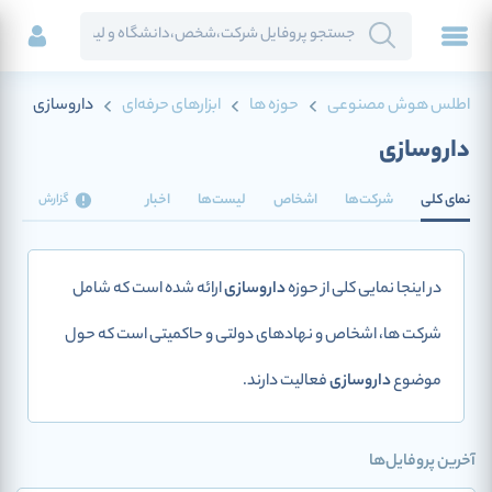
اطلس هوش مصنوعی
حوزه ها
ابزارهای حرفه‌ای
داروسازی
داروسازی
نمای کلی
شرکت‌ها
اشخاص
لیست‌ها
اخبار
گزارش
در اینجا نمایی کلی از حوزه
داروسازی
ارائه شده است که شامل
شرکت ها، اشخاص و نهادهای دولتی و حاکمیتی است که حول
موضوع
داروسازی
فعالیت دارند.
آخرین پروفایل‌ها