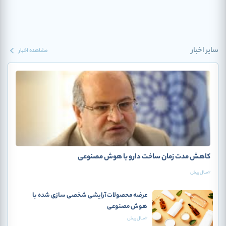
سایر اخبار
مشاهده اخبار
کاهش مدت زمان ساخت دارو با هوش مصنوعی
2 سال پیش
عرضه محصولات آرایشی شخصی سازی شده با
هوش مصنوعی
2 سال پیش