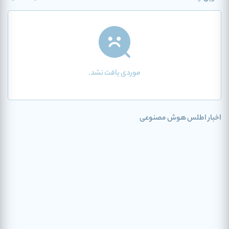
موردی یافت نشد.
اخبار اطلس هوش مصنوعی