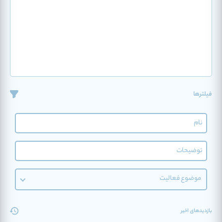
فیلترها
موضوع فعالیت
بازدیدهای اخیر