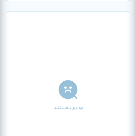
موردی یافت نشد.