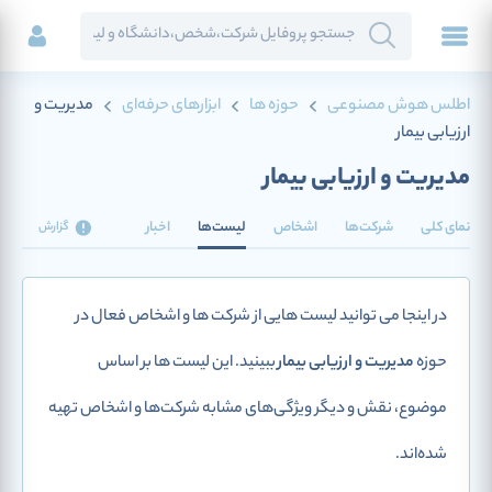
اطلس هوش مصنوعی
حوزه ها
ابزارهای حرفه‌ای
مدیریت و
ارزیابی بیمار
مدیریت و ارزیابی بیمار
نمای کلی
شرکت‌ها
اشخاص
لیست‌ها
اخبار
گزارش
در اینجا می توانید لیست هایی از شرکت ها و اشخاص فعال در
حوزه
مدیریت و ارزیابی بیمار
ببینید. این لیست ها بر اساس
موضوع، نقش و دیگر ویژگی‌های مشابه شرکت‌ها و اشخاص تهیه
شده‌اند.