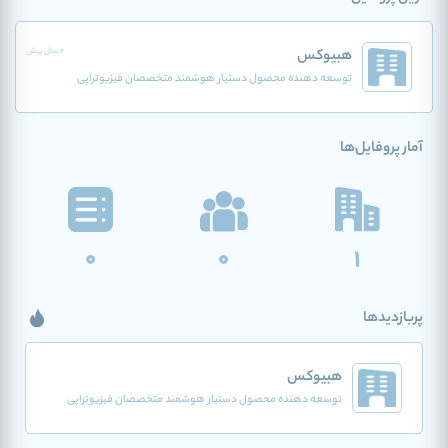
هبیوکس
2 سال پیش
توسعه دهنده محصول دستیار هوشمند متخصصان فیزیوتراپی
آمار پروفایل‌ها
0
0
1
پربازدیدها
هبیوکس
توسعه دهنده محصول دستیار هوشمند متخصصان فیزیوتراپی