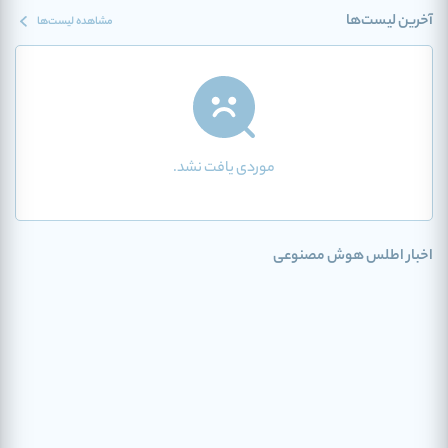
آخرین لیست‌ها
مشاهده لیست‌ها
موردی یافت نشد.
اخبار اطلس هوش مصنوعی