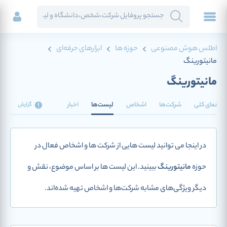
اطلس هوش مصنوعی
حوزه ها
ابزارهای حرفه‌ای
مانیتورینگ
مانیتورینگ
نمای کلی
شرکت‌ها
اشخاص
لیست‌ها
اخبار
گزارش
در اینجا می توانید لیست هایی از شرکت ها و اشخاص فعال در
حوزه
مانیتورینگ
ببینید. این لیست ها بر اساس موضوع، نقش و
دیگر ویژگی‌های مشابه شرکت‌ها و اشخاص تهیه شده‌اند.