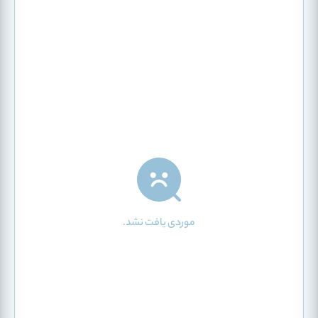
موردی یافت نشد.