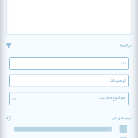
فیلترها
موضوع فعالیت
بازدیدهای اخیر