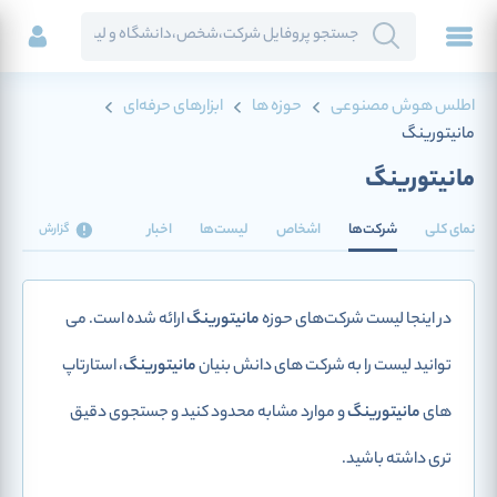
اطلس هوش مصنوعی
حوزه ها
ابزارهای حرفه‌ای
مانیتورینگ
مانیتورینگ
نمای کلی
شرکت‌ها
اشخاص
لیست‌ها
اخبار
گزارش
در اینجا لیست شرکت‌های حوزه
مانیتورینگ
ارائه شده است. می
توانید لیست را به شرکت های دانش بنیان
مانیتورینگ
، استارتاپ
های
مانیتورینگ
و موارد مشابه محدود کنید و جستجوی دقیق
تری داشته باشید.