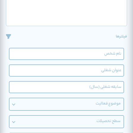
فیلترها
موضوع فعالیت
سطح تحصیلات