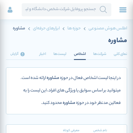
اطلس هوش مصنوعی
حوزه ها
ابزارهای حرفه‌ای
مشاوره
مشاوره
نمای کلی
شرکت‌ها
اشخاص
لیست‌ها
اخبار
گزارش
در اینجا لیست اشخاص فعال در حوزه
مشاوره
ارائه شده است.
میتوانید بر اساس سوابق یا ویژگی های افراد، این لیست را به
فعالین مدنظر خود در حوزه
مشاوره
محدود کنید.
نام شخص
معرفی کوتاه