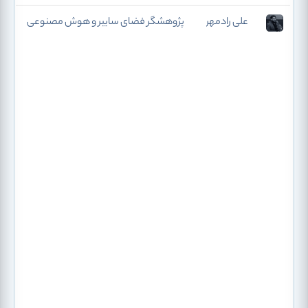
علی رادمهر
پژوهشگر فضای سایبر و هوش مصنوعی