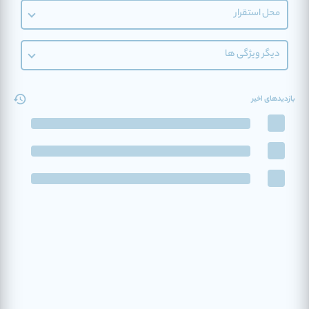
محل استقرار
دیگر ویژگی ها
بازدیدهای اخیر