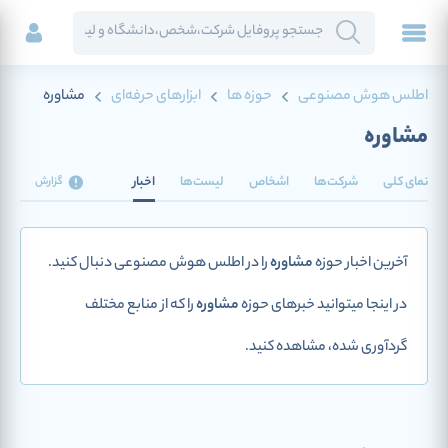
اطلس هوش مصنوعی
حوزه ها
ابزارهای حرفه‌ای
مشاوره
مشاوره
نمای کلی
شرکت‌ها
اشخاص
لیست‌ها
اخبار
گزارش
آخرین اخبار حوزه
مشاوره
را در اطلس هوش مصنوعی دنبال کنید.
در اینجا میتوانید خبرهای حوزه
مشاوره
را که از منابع مختلف
گردآوری شده، مشاهده کنید.