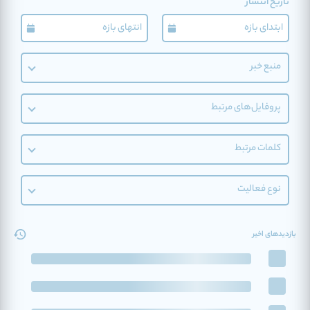
تاریخ انتشار
منبع خبر
پروفایل‌های مرتبط
کلمات مرتبط
نوع فعالیت
بازدیدهای اخیر