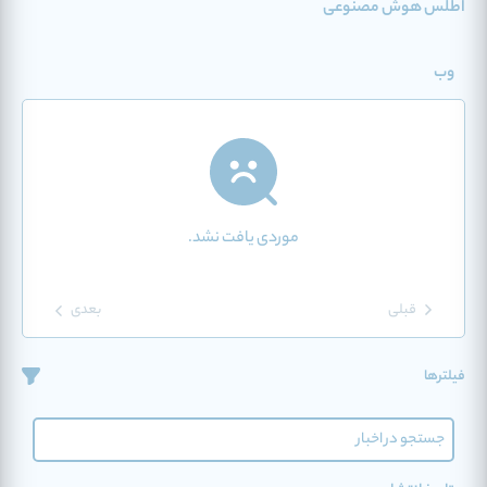
اطلس هوش مصنوعی
وب
موردی یافت نشد.
قبلی
بعدی
فیلترها