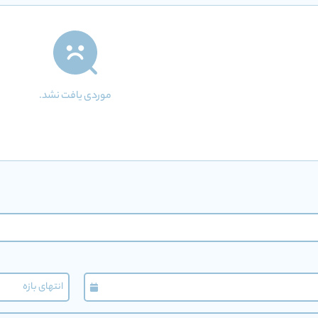
موردی یافت نشد.