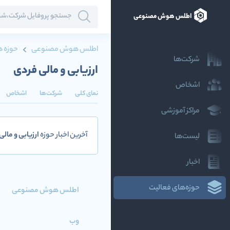
اطلس هوش مصنوعی
اطلس هوش مصنوعی
حوزه ه
شرکت‌ها
ارزیابی و مالی فردی
اشخاص
نمای کلی
شرکت‌ها
اشخاص
مراکز آموزشی
آخرین اخبار حوزه
ارزیابی و مالی
لیست‌ها
اخبار
حوزه‌های فعالیت
اطلس هوش مصنوعی
وب