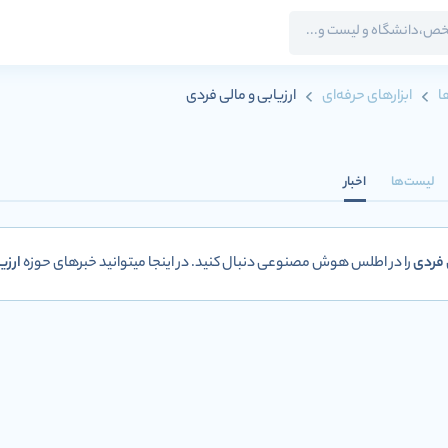
ا
ابزارهای حرفه‌ای
ارزیابی و مالی فردی
لیست‌ها
اخبار
 فردی
را در اطلس هوش مصنوعی دنبال کنید. در اینجا میتوانید خبرهای حوزه
ارزی