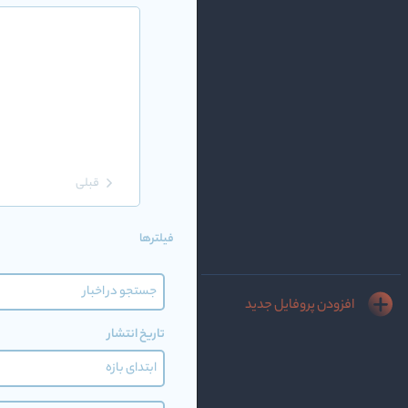
قبلی
فیلترها
افزودن پروفایل جدید
تاریخ انتشار