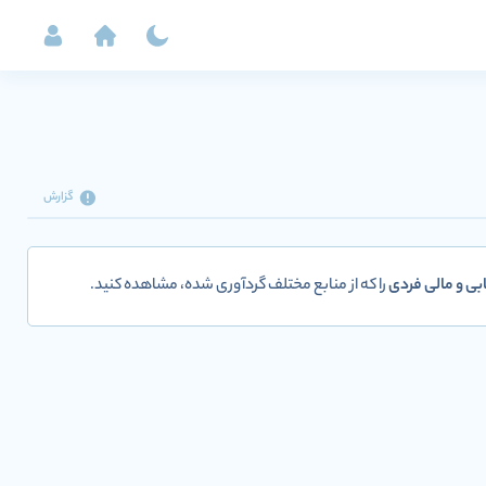
گزارش
ابی و مالی فردی
را که از منابع مختلف گردآوری شده، مشاهده کنید.