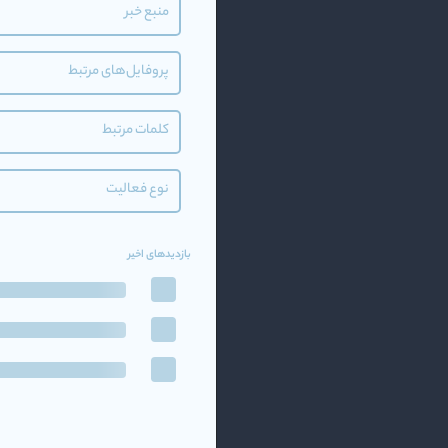
منبع خبر
پروفایل‌های مرتبط
کلمات مرتبط
نوع فعالیت
بازدیدهای اخیر