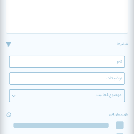
فیلترها
موضوع فعالیت
بازدیدهای اخیر