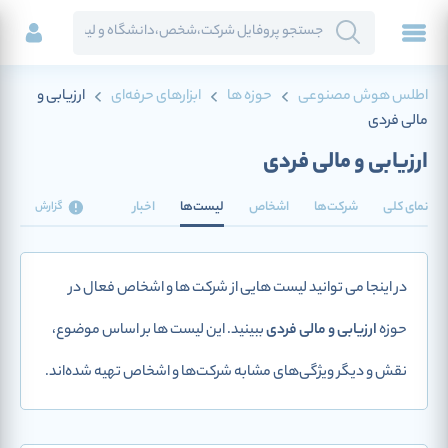
اطلس هوش مصنوعی
حوزه ها
ابزارهای حرفه‌ای
ارزیابی و
مالی فردی
ارزیابی و مالی فردی
نمای کلی
شرکت‌ها
اشخاص
لیست‌ها
اخبار
گزارش
در اینجا می توانید لیست هایی از شرکت ها و اشخاص فعال در
حوزه
ارزیابی و مالی فردی
ببینید. این لیست ها بر اساس موضوع،
نقش و دیگر ویژگی‌های مشابه شرکت‌ها و اشخاص تهیه شده‌اند.