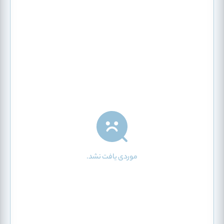
موردی یافت نشد.