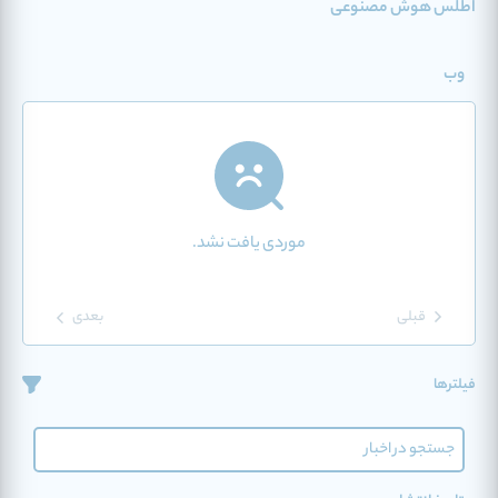
اطلس هوش مصنوعی
وب
موردی یافت نشد.
قبلی
بعدی
فیلترها