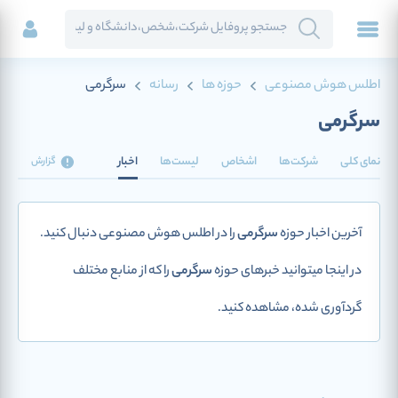
اطلس هوش مصنوعی
حوزه ها
رسانه
سرگرمی
سرگرمی
نمای کلی
شرکت‌ها
اشخاص
لیست‌ها
اخبار
گزارش
آخرین اخبار حوزه
سرگرمی
را در اطلس هوش مصنوعی دنبال کنید.
در اینجا میتوانید خبرهای حوزه
سرگرمی
را که از منابع مختلف
گردآوری شده، مشاهده کنید.