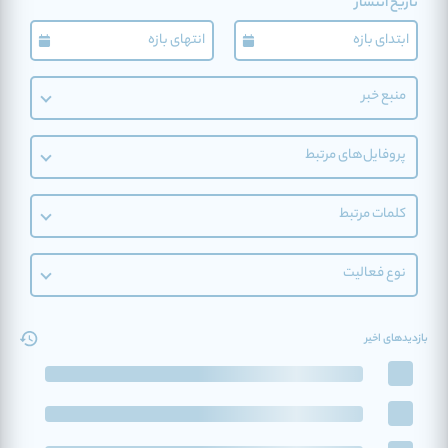
تاریخ انتشار
منبع خبر
پروفایل‌های مرتبط
کلمات مرتبط
نوع فعالیت
بازدیدهای اخیر