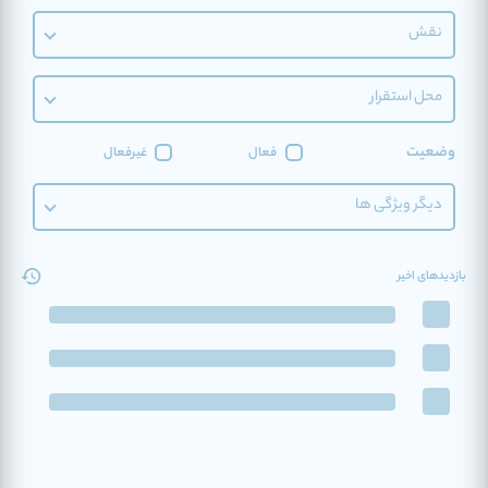
نقش
محل استقرار
وضعیت
فعال
غیرفعال
دیگر ویژگی ها
بازدیدهای اخیر