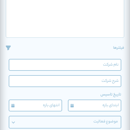
فیلترها
تاریخ تاسیس
موضوع فعالیت