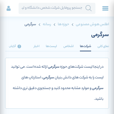
اطلس هوش مصنوعی
حوزه ها
رسانه
سرگرمی
سرگرمی
نمای کلی
شرکت‌ها
اشخاص
لیست‌ها
اخبار
گزارش
در اینجا لیست شرکت‌های حوزه
سرگرمی
ارائه شده است. می توانید
لیست را به شرکت های دانش بنیان
سرگرمی
، استارتاپ های
سرگرمی
و موارد مشابه محدود کنید و جستجوی دقیق تری داشته
باشید.