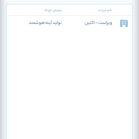
نام شرکت
معرفی کوتاه
ویراست - اکتین
تولید آینه هوشمند