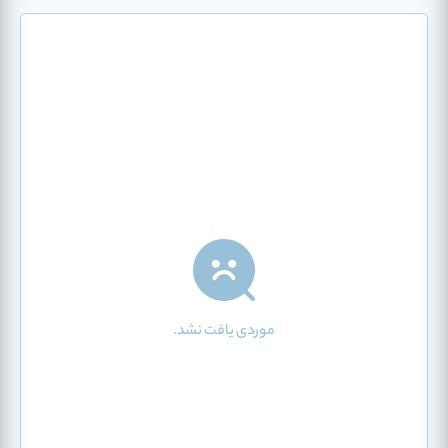
موردی یافت نشد.