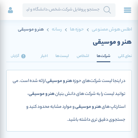
اطلس هوش مصنوعی
حوزه ها
رسانه
هنر و موسیقی
هنر و موسیقی
نمای کلی
شرکت‌ها
اشخاص
لیست‌ها
اخبار
گزارش
در اینجا لیست شرکت‌های حوزه
هنر و موسیقی
ارائه شده است. می
توانید لیست را به شرکت های دانش بنیان
هنر و موسیقی
،
استارتاپ های
هنر و موسیقی
و موارد مشابه محدود کنید و
جستجوی دقیق تری داشته باشید.