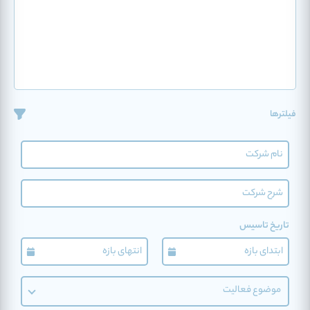
فیلترها
تاریخ تاسیس
موضوع فعالیت