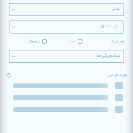
نقش
محل استقرار
وضعیت
فعال
غیرفعال
دیگر ویژگی ها
بازدیدهای اخیر