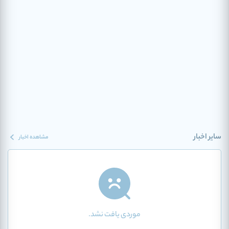
سایر اخبار
مشاهده اخبار
موردی یافت نشد.