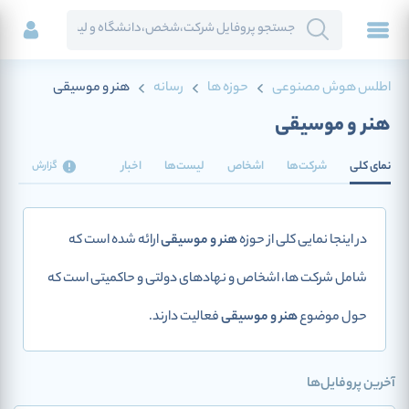
اطلس هوش مصنوعی
حوزه ها
رسانه
هنر و موسیقی
هنر و موسیقی
نمای کلی
شرکت‌ها
اشخاص
لیست‌ها
اخبار
گزارش
در اینجا نمایی کلی از حوزه
هنر و موسیقی
ارائه شده است که
شامل شرکت ها، اشخاص و نهادهای دولتی و حاکمیتی است که
حول موضوع
هنر و موسیقی
فعالیت دارند.
آخرین پروفایل‌ها