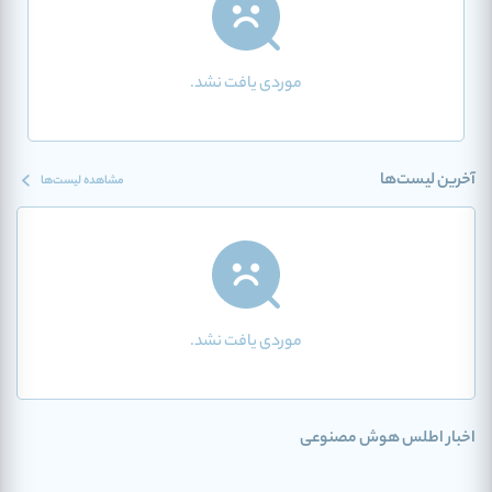
موردی یافت نشد.
آخرین لیست‌ها
مشاهده لیست‌ها
موردی یافت نشد.
اخبار اطلس هوش مصنوعی