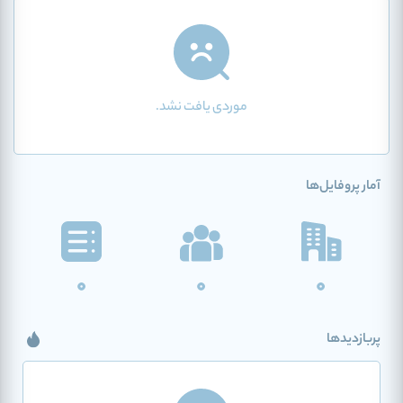
موردی یافت نشد.
آمار پروفایل‌ها
0
0
0
پربازدیدها