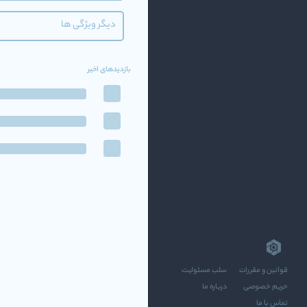
دیگر ویژگی ها
بازدیدهای اخیر
قوانین و مقررات
سلب مسئولیت
حریم خصوصی
درباره ما
تماس با ما