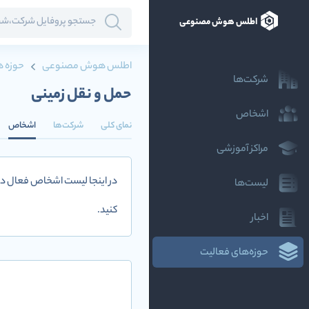
اطلس هوش مصنوعی
اطلس هوش مصنوعی
حوزه ه
شرکت‌ها
حمل و نقل زمینی
اشخاص
نمای کلی
شرکت‌ها
اشخاص
مراکز آموزشی
در اینجا لیست اشخاص فعال در
لیست‌ها
کنید.
اخبار
حوزه‌های فعالیت