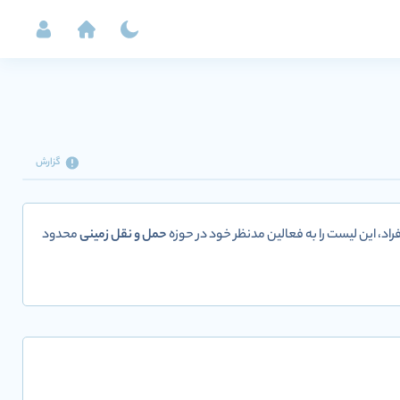
گزارش
راد، این لیست را به فعالین مدنظر خود در حوزه
حمل و نقل زمینی
محدود