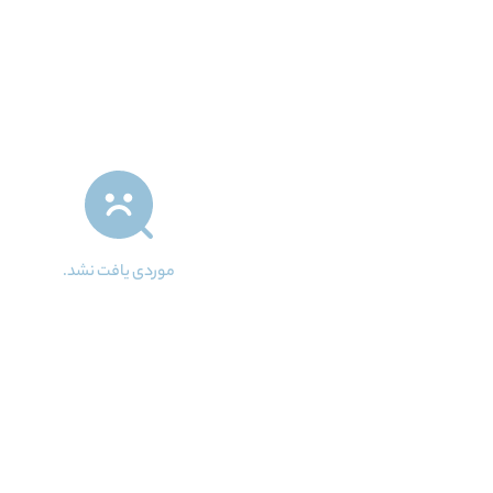
موردی یافت نشد.