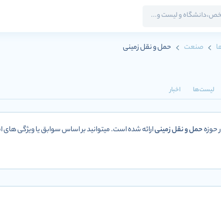
ا
صنعت
حمل و نقل زمینی
لیست‌ها
اخبار
 حوزه
حمل و نقل زمینی
ارائه شده است. میتوانید بر اساس سوابق یا ویژگی های اف