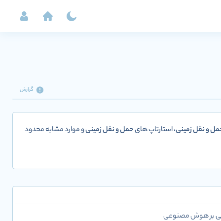
گزارش
مل و نقل زمینی
، استارتاپ های
حمل و نقل زمینی
و موارد مشابه محدود
تنی بر هوش مصنوعی