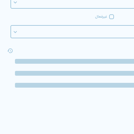
غیرفعال