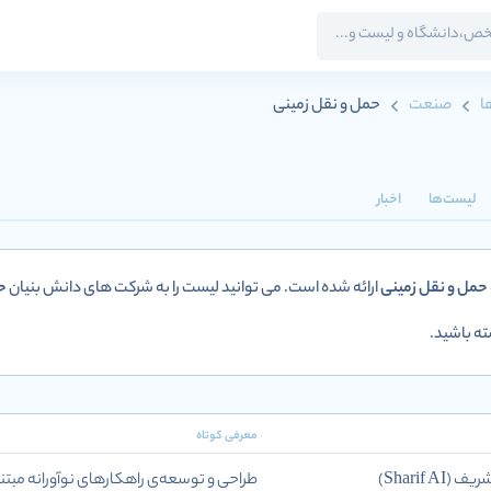
ا
صنعت
حمل و نقل زمینی
لیست‌ها
اخبار
حمل و نقل زمینی
ارائه شده است. می توانید لیست را به شرکت های دانش بنیان
ح
ه باشید.
معرفی کوتاه
Sharif )
طراحی و توسعه‌ی راهکارهای نوآورانه مب