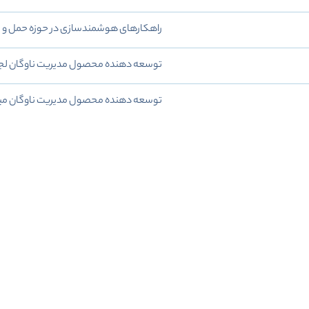
راهکارهای هوشمندسازی در حوزه حمل و ن
توسعه دهنده محصول مدیریت ناوگان ل
توسعه دهنده محصول مدیریت ناوگان مبت