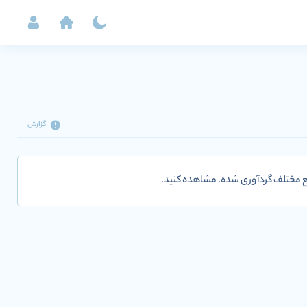
گزارش
ابع مختلف گردآوری شده، مشاهده کنید.