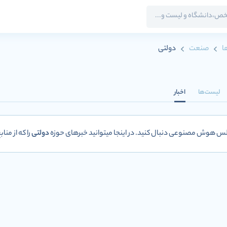
ا
صنعت
دولتی
لیست‌ها
اخبار
طلس هوش مصنوعی دنبال کنید. در اینجا میتوانید خبرهای حوزه
دولتی
را که از من