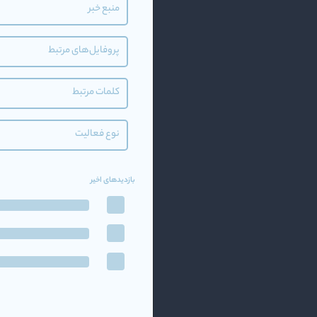
منبع خبر
پروفایل‌های مرتبط
کلمات مرتبط
نوع فعالیت
بازدیدهای اخیر