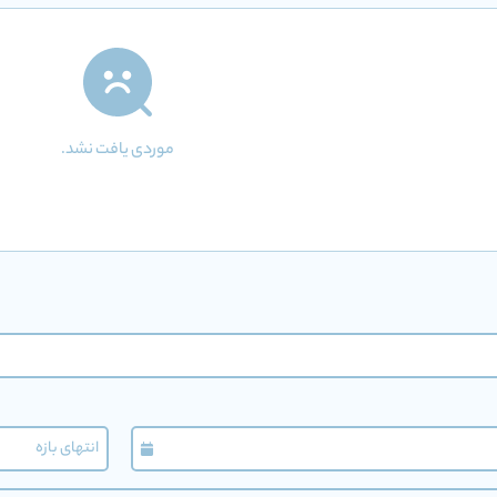
موردی یافت نشد.