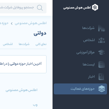
اطلس هوش مصنوعی
اطلس هوش مصنوعی
حوزه ه
شرکت‌ها
دولتی
اشخاص
نمای کلی
شرکت‌ها
اشخاص
مراکز آموزشی
آخرین اخبار حوزه
دولتی
را در ا
لیست‌ها
اخبار
حوزه‌های فعالیت
اطلس هوش مصنوعی
وب