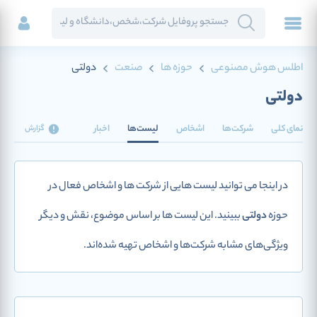
اطلس هوش مصنوعی
حوزه ها
صنعت
دولتی
دولتی
نمای کلی
شرکت‌ها
اشخاص
لیست‌ها
اخبار
گزارش
در اینجا می توانید لیست هایی از شرکت ها و اشخاص فعال در
حوزه
دولتی
ببینید. این لیست ها بر اساس موضوع، نقش و دیگر
ویژگی‌های مشابه شرکت‌ها و اشخاص تهیه شده‌اند.