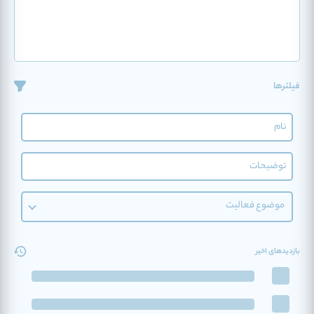
فیلترها
موضوع فعالیت
بازدیدهای اخیر