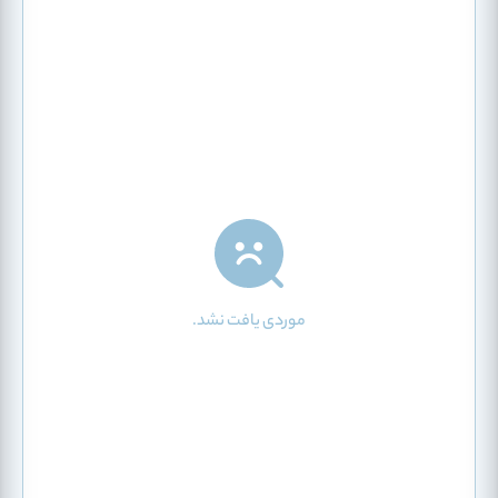
موردی یافت نشد.