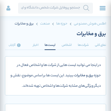
اطلس هوش مصنوعی
حوزه ها
صنعت
برق و مخابرات
برق و مخابرات
نمای کلی
شرکت‌ها
اشخاص
لیست‌ها
اخبار
گزارش
در اینجا می توانید لیست هایی از شرکت ها و اشخاص فعال در
حوزه
برق و مخابرات
ببینید. این لیست ها بر اساس موضوع، نقش و
دیگر ویژگی‌های مشابه شرکت‌ها و اشخاص تهیه شده‌اند.