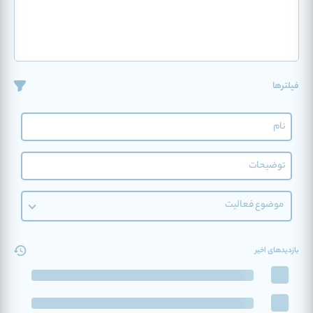
فیلترها
موضوع فعالیت
بازدیدهای اخیر