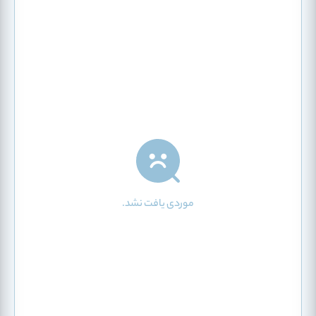
موردی یافت نشد.