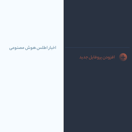
اخبار اطلس هوش مصنوعی
افزودن پروفایل جدید