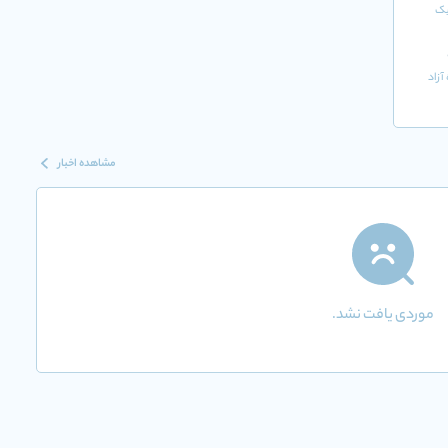
یک
آزاد
مشاهده اخبار
موردی یافت نشد.