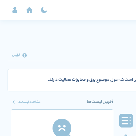
گزارش
تی است که حول موضوع
برق و مخابرات
فعالیت دارند.
آخرین لیست‌ها
مشاهده لیست‌ها