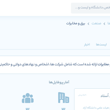
ا
صنعت
برق و مخابرات
لیست‌ها
اخبار
 مخابرات
ارائه شده است که شامل شرکت ها، اشخاص و نهادهای دولتی و حاکمی
آمار پروفایل‌ها
اُستاد
9 ماه پیش
 هیات علمی دانشگاه آزاد