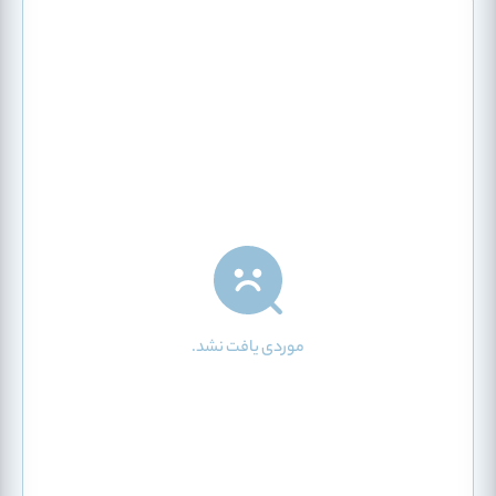
موردی یافت نشد.