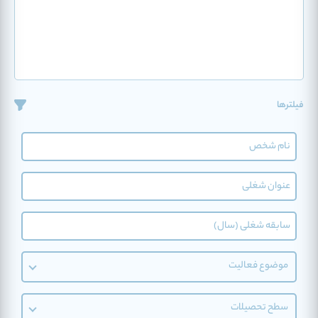
فیلترها
موضوع فعالیت
سطح تحصیلات