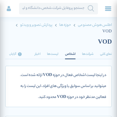
اطلس هوش مصنوعی
حوزه ها
پردازش تصویر و ویدئو
VOD
VOD
نمای کلی
شرکت‌ها
اشخاص
لیست‌ها
اخبار
گزارش
در اینجا لیست اشخاص فعال در حوزه
VOD
ارائه شده است.
میتوانید بر اساس سوابق یا ویژگی های افراد، این لیست را به
فعالین مدنظر خود در حوزه
VOD
محدود کنید.