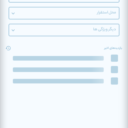
محل استقرار
دیگر ویژگی ها
بازدیدهای اخیر