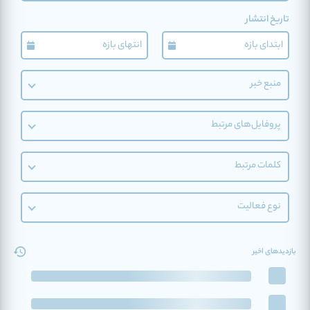
تاریخ انتشار
منبع خبر
پروفایل‌های مرتبط
کلمات مرتبط
نوع فعالیت
بازدیدهای اخیر