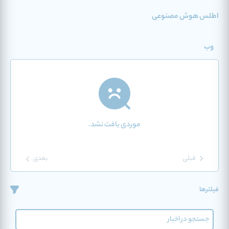
اطلس هوش مصنوعی
وب
موردی یافت نشد.
قبلی
بعدی
فیلترها