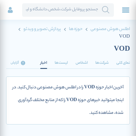
اطلس هوش مصنوعی
حوزه ها
پردازش تصویر و ویدئو
VOD
VOD
نمای کلی
شرکت‌ها
اشخاص
لیست‌ها
اخبار
گزارش
آخرین اخبار حوزه
VOD
را در اطلس هوش مصنوعی دنبال کنید. در
اینجا میتوانید خبرهای حوزه
VOD
را که از منابع مختلف گردآوری
شده، مشاهده کنید.