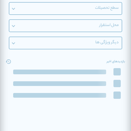
سطح تحصیلات
محل استقرار
دیگر ویژگی ها
بازدیدهای اخیر