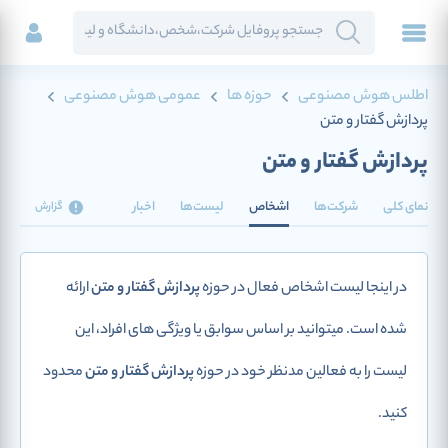
اطلس هوش مصنوعی
حوزه ها
عمومی هوش مصنوعی
پردازش گفتار و متن
پردازش گفتار و متن
نمای کلی
شرکت‌ها
اشخاص
لیست‌ها
اخبار
گزارش
در اینجا لیست اشخاص فعال در حوزه
پردازش گفتار و متن
ارائه
شده است. میتوانید بر اساس سوابق یا ویژگی های افراد، این
لیست را به فعالین مدنظر خود در حوزه
پردازش گفتار و متن
محدود
کنید.