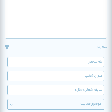
فیلترها
موضوع فعالیت