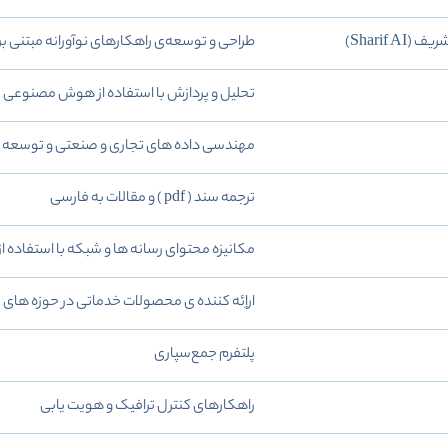
Sharif )
طراحی و توسعه‌ی راهکارهای نوآورانه مبتنی
تحلیل و پردازش با استفاده از هوش مصنوعی
مهندسی داده های تجاری و صنعتی و توسعه 
ترجمه سند ( pdf ) و مقالات به فارسی
مکانیزه محتوای رسانه ها و شبکه با استفاده ا
اراِئه کننده ی محصولات خدماتی در حوزه ه
پلتفرم جمع‌سپاری
راهکارهای کنترل ترافیک و هویت یابی