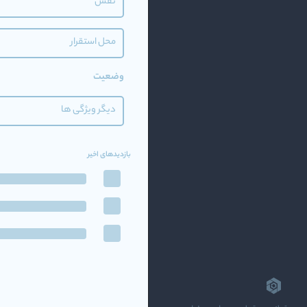
نقش
محل استقرار
وضعیت
دیگر ویژگی ها
بازدیدهای اخیر