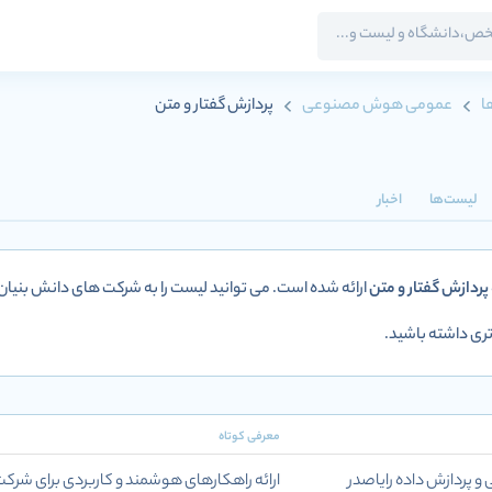
ا
عمومی هوش مصنوعی
پردازش گفتار و متن
لیست‌ها
اخبار
پردازش گفتار و متن
ارائه شده است. می توانید لیست را به شرکت های دانش بنیان
ی داشته باشید.
معرفی کوتاه
پردازش داده رایاصدر
ارائه راهکارهای هوشمند و کاربردی برای شرک