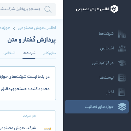
اطلس هوش مصنوعی
اطلس هوش مصنوعی
حوزه ه
شرکت‌ها
پردازش گفتار و متن
اشخاص
نمای کلی
شرکت‌ها
اشخاص
مراکز آموزشی
در اینجا لیست شرکت‌های حوزه
لیست‌ها
محدود کنید و جستجوی دقیق تر
اخبار
حوزه‌های فعالیت
نام شرکت
شرکت هوش مصنوعی و 