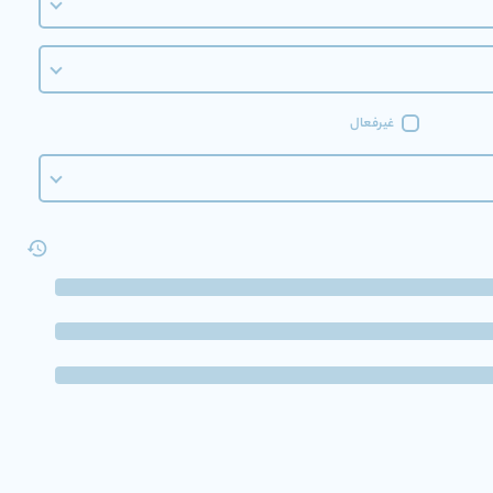
غیرفعال