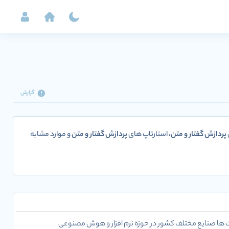
گزارش
پردازش گفتار و متن
، استارتاپ های
پردازش گفتار و متن
و موارد مشابه
ت ها صنایع مختلف کشور در حوزه نرم افزار و هوش مصنوعی