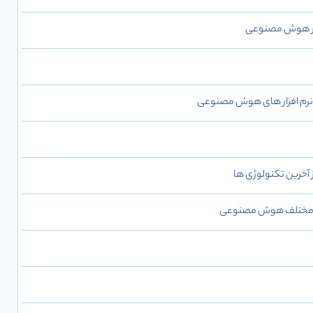
 بر هوش مصنوعی
نرم افزار های هوش مصنوعی
ز آخرین تکنولوژی ها
ای مختلف هوش مصنوعی