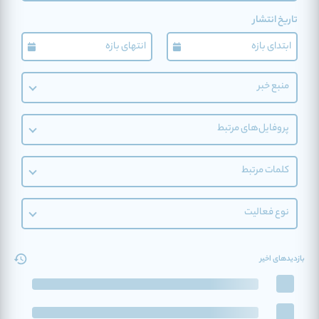
تاریخ انتشار
منبع خبر
پروفایل‌های مرتبط
کلمات مرتبط
نوع فعالیت
بازدیدهای اخیر