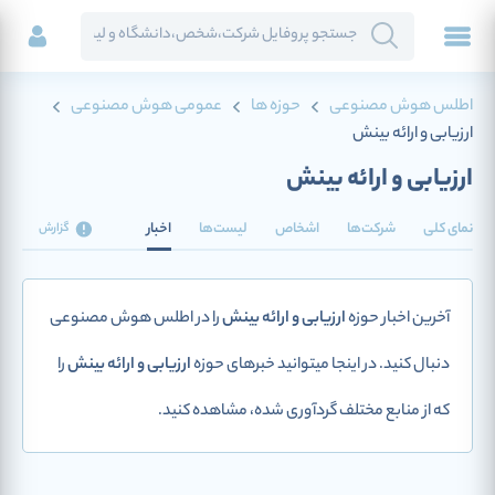
اطلس هوش مصنوعی
حوزه ها
عمومی هوش مصنوعی
ارزیابی و ارائه بینش
ارزیابی و ارائه بینش
نمای کلی
شرکت‌ها
اشخاص
لیست‌ها
اخبار
گزارش
آخرین اخبار حوزه
ارزیابی و ارائه بینش
را در اطلس هوش مصنوعی
دنبال کنید. در اینجا میتوانید خبرهای حوزه
ارزیابی و ارائه بینش
را
که از منابع مختلف گردآوری شده، مشاهده کنید.