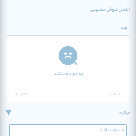
اطلس هوش مصنوعی
وب
موردی یافت نشد.
قبلی
بعدی
فیلترها