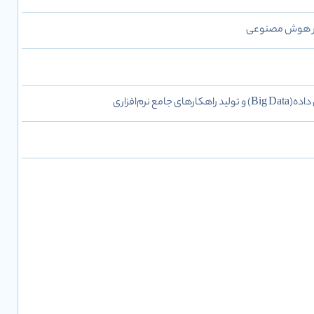
 بر هوش مصنوعی