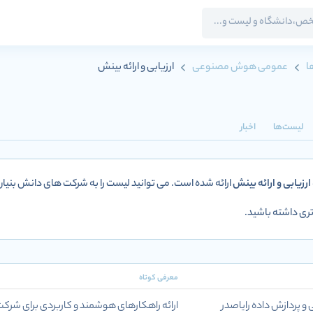
ا
عمومی هوش مصنوعی
ارزیابی و ارائه بینش
لیست‌ها
اخبار
ارزیابی و ارائه بینش
ارائه شده است. می توانید لیست را به شرکت های دانش بنیا
ی داشته باشید.
معرفی کوتاه
پردازش داده رایاصدر
ارائه راهکارهای هوشمند و کاربردی برای شرک