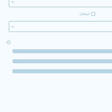
غیرفعال