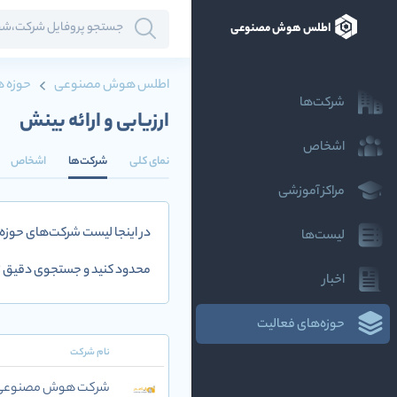
اطلس هوش مصنوعی
اطلس هوش مصنوعی
حوزه ه
شرکت‌ها
ارزیابی و ارائه بینش
اشخاص
نمای کلی
شرکت‌ها
اشخاص
مراکز آموزشی
در اینجا لیست شرکت‌های حوزه
لیست‌ها
محدود کنید و جستجوی دقیق تر
اخبار
حوزه‌های فعالیت
نام شرکت
شرکت هوش مصنوعی و 