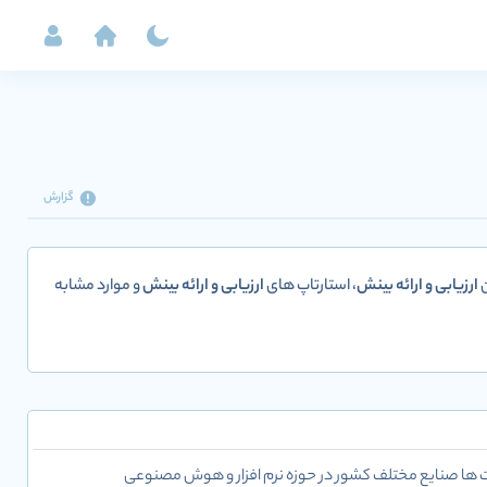
گزارش
ن
ارزیابی و ارائه بینش
، استارتاپ های
ارزیابی و ارائه بینش
و موارد مشابه
ت ها صنایع مختلف کشور در حوزه نرم افزار و هوش مصنوعی