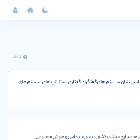
گزارش
دانش بنیان
سیستم های گفتگوی گفتاری
، استارتاپ های
سیستم های
ت ها صنایع مختلف کشور در حوزه نرم افزار و هوش مصنوعی