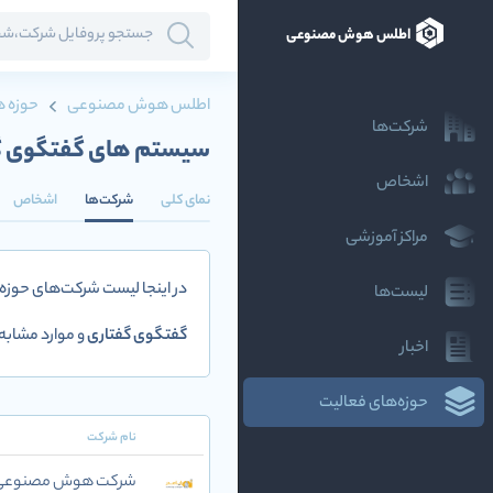
اطلس هوش مصنوعی
اطلس هوش مصنوعی
حوزه ه
شرکت‌ها
سیستم های گفتگوی گ
اشخاص
نمای کلی
شرکت‌ها
اشخاص
مراکز آموزشی
در اینجا لیست شرکت‌های حوزه
لیست‌ها
گفتگوی گفتاری
و موارد مشابه
اخبار
حوزه‌های فعالیت
نام شرکت
شرکت هوش مصنوعی و 