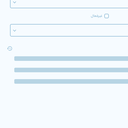
غیرفعال