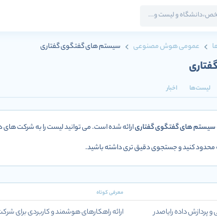
ا
عمومی هوش مصنوعی
سیستم های گفتگوی گفتاری
فتاری
لیست‌ها
اخبار
سیستم های گفتگوی گفتاری
ارائه شده است. می توانید لیست را به شرکت های 
 محدود کنید و جستجوی دقیق تری داشته باشید.
معرفی کوتاه
پردازش داده رایاصدر
ارائه راهکارهای هوشمند و کاربردی برای شرک