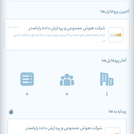
آخرین پروفایل‌ها
شرکت هوش مصنوعی و پردازش داده رایاصدر
1 سال پیش
ارائه راهکارهای هوشمند و کاربردی برای شرکت ها صنایع مختلف کشور
در...
آمار پروفایل‌ها
0
0
1
پربازدیدها
شرکت هوش مصنوعی و پردازش داده رایاصدر