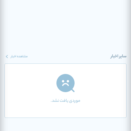
سایر اخبار
مشاهده اخبار
موردی یافت نشد.