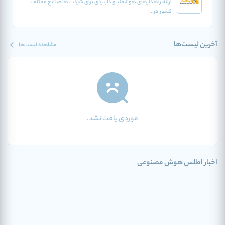
ارائه راهکارهای هوشمند و کاربردی برای شرکت ها صنایع مختلف
کشور در...
آخرین لیست‌ها
مشاهده لیست‌ها
موردی یافت نشد.
اخبار اطلس هوش مصنوعی