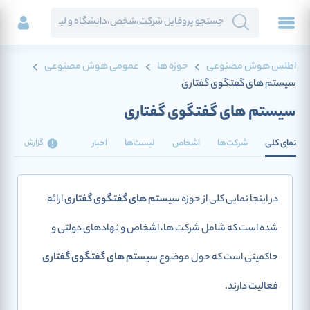
اطلس هوش مصنوعی
حوزه ها
عمومی هوش مصنوعی
سیستم های گفتگوی گفتاری
سیستم های گفتگوی گفتاری
نمای کلی
شرکت‌ها
اشخاص
لیست‌ها
اخبار
گزارش
در اینجا نمایی کلی از حوزه
سیستم های گفتگوی گفتاری
ارائه
شده است که شامل شرکت ها، اشخاص و نهادهای دولتی و
حاکمیتی است که حول موضوع
سیستم های گفتگوی گفتاری
فعالیت دارند.