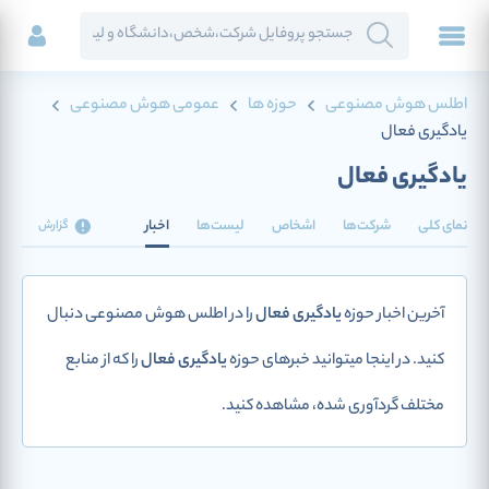
اطلس هوش مصنوعی
حوزه ها
عمومی هوش مصنوعی
یادگیری فعال
یادگیری فعال
نمای کلی
شرکت‌ها
اشخاص
لیست‌ها
اخبار
گزارش
آخرین اخبار حوزه
یادگیری فعال
را در اطلس هوش مصنوعی دنبال
کنید. در اینجا میتوانید خبرهای حوزه
یادگیری فعال
را که از منابع
مختلف گردآوری شده، مشاهده کنید.