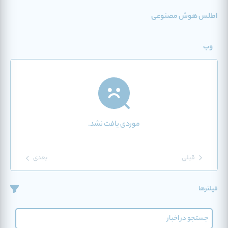
اطلس هوش مصنوعی
وب
موردی یافت نشد.
قبلی
بعدی
فیلترها