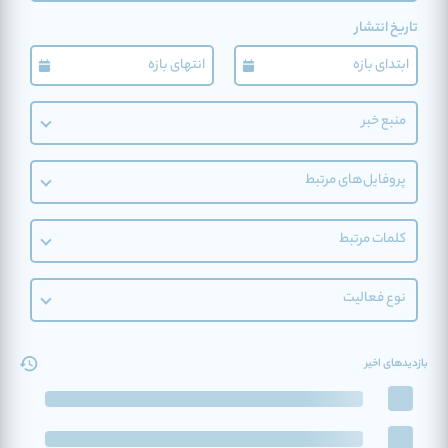
تاریخ انتشار
منبع خبر
پروفایل‌های مرتبط
کلمات مرتبط
نوع فعالیت
بازدیدهای اخیر