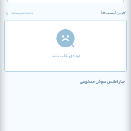
آخرین لیست‌ها
مشاهده لیست‌ها
موردی یافت نشد.
اخبار اطلس هوش مصنوعی