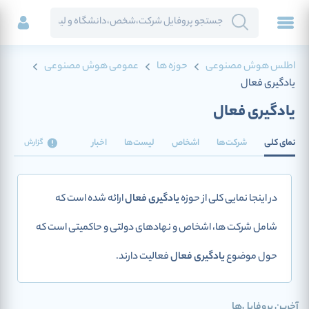
اطلس هوش مصنوعی
حوزه ها
عمومی هوش مصنوعی
یادگیری فعال
یادگیری فعال
نمای کلی
شرکت‌ها
اشخاص
لیست‌ها
اخبار
گزارش
در اینجا نمایی کلی از حوزه
یادگیری فعال
ارائه شده است که
شامل شرکت ها، اشخاص و نهادهای دولتی و حاکمیتی است که
حول موضوع
یادگیری فعال
فعالیت دارند.
آخرین پروفایل‌ها