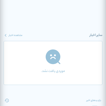
سایر اخبار
مشاهده اخبار
موردی یافت نشد.
بازدیدهای اخیر