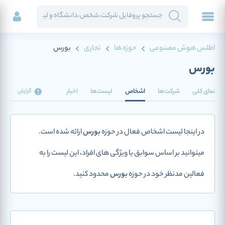
اطلس هوش مصنوعی
حوزه ها
تجاری
بورس
بورس
نمای کلی
شرکت‌ها
اشخاص
لیست‌ها
اخبار
گزارش
در اینجا لیست اشخاص فعال در حوزه
بورس
ارائه شده است.
میتوانید بر اساس سوابق یا ویژگی های افراد، این لیست را به
فعالین مدنظر خود در حوزه
بورس
محدود کنید.