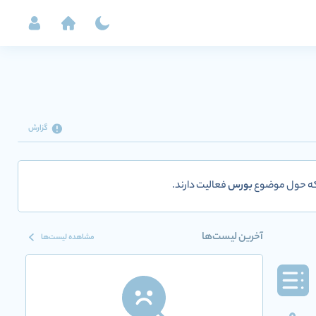
گزارش
 که حول موضوع
بورس
فعالیت دارند.
آخرین لیست‌ها
مشاهده لیست‌ها