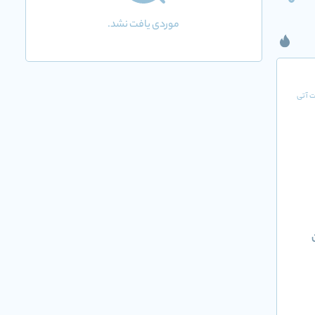
0
موردی یافت نشد.
ت آتی