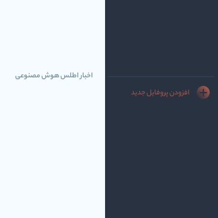
اخبار اطلس هوش مصنوعی
افزودن پروفایل جدید