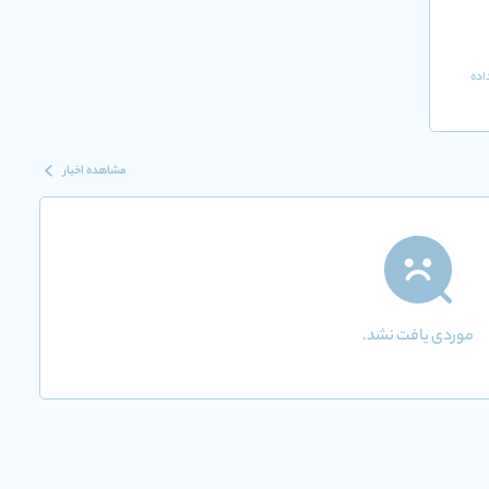
اده
مشاهده اخبار
موردی یافت نشد.