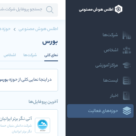
اطلس هوش مصنوعی
اطلس هوش مصنوعی
حوزه ه
شرکت‌ها
بورس
اشخاص
نمای کلی
شرکت‌ها
اشخاص
مراکز آموزشی
در اینجا نمایی کلی از حوزه
بورس
لیست‌ها
اخبار
آخرین پروفایل‌ها
حوزه‌های فعالیت
آتی نگر برتر ایرانیان
شرکت دانش بنیان حسابد
نگر برتر ایرانیان