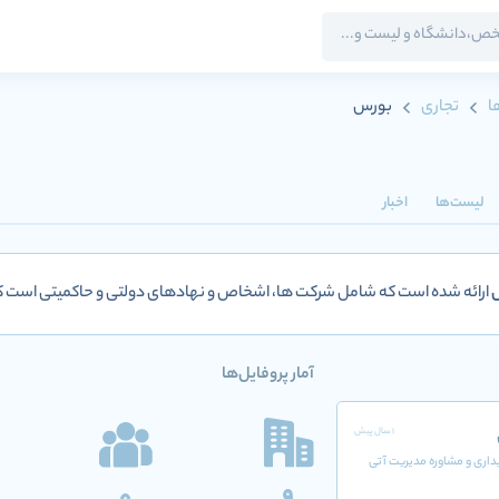
ا
تجاری
بورس
لیست‌ها
اخبار
ارائه شده است که شامل شرکت ها، اشخاص و نهادهای دولتی و حاکمیتی است
آمار پروفایل‌ها
1 سال پیش
اری و مشاوره مدیریت آتی