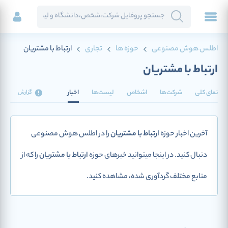
اطلس هوش مصنوعی
حوزه ها
تجاری
ارتباط با مشتریان
ارتباط با مشتریان
نمای کلی
شرکت‌ها
اشخاص
لیست‌ها
اخبار
گزارش
آخرین اخبار حوزه
ارتباط با مشتریان
را در اطلس هوش مصنوعی
دنبال کنید. در اینجا میتوانید خبرهای حوزه
ارتباط با مشتریان
را که از
منابع مختلف گردآوری شده، مشاهده کنید.