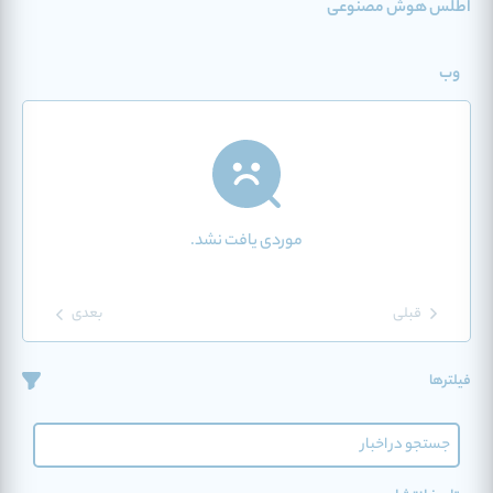
اطلس هوش مصنوعی
وب
موردی یافت نشد.
قبلی
بعدی
فیلترها