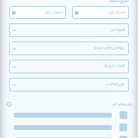
تاریخ انتشار
منبع خبر
پروفایل‌های مرتبط
کلمات مرتبط
نوع فعالیت
بازدیدهای اخیر