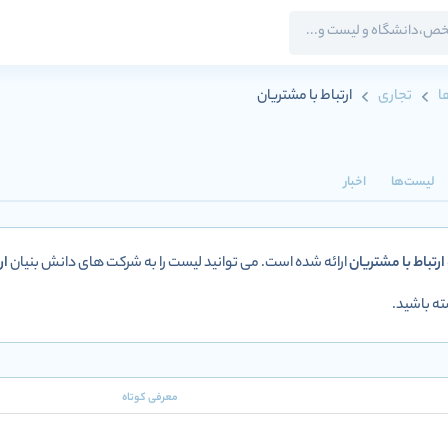
ا
تجاری
ارتباط با مشتریان
لیست‌ها
اخبار
ارتباط با مشتریان
ارائه شده است. می توانید لیست را به شرکت های دانش بنیان
ار
ه باشید.
معرفی کوتاه