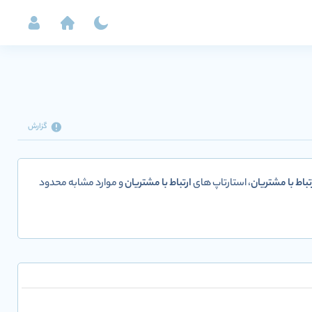
گزارش
تباط با مشتریان
، استارتاپ های
ارتباط با مشتریان
و موارد مشابه محدود