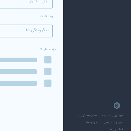
محل استقرار
وضعیت
دیگر ویژگی ها
بازدیدهای اخیر
قوانین و مقررات
سلب مسئولیت
حریم خصوصی
درباره ما
تماس با ما