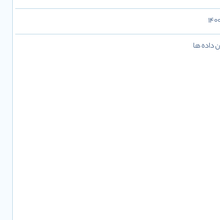
 داده ها