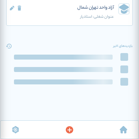
آزاد واحد تهران شمال
عنوان شغلی:
استادیار
بازدیدهای اخیر