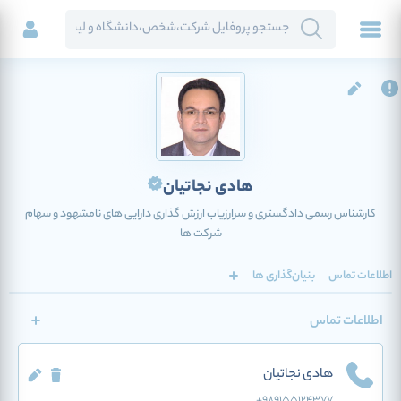
هادی نجاتیان
کارشناس رسمی دادگستری و سرارزیاب ارزش گذاری دارایی های نامشهود و سهام
شرکت ها
اطلاعات تماس
بنیان‌گذاری ها
اطلاعات تماس
هادی نجاتیان
+989155124377