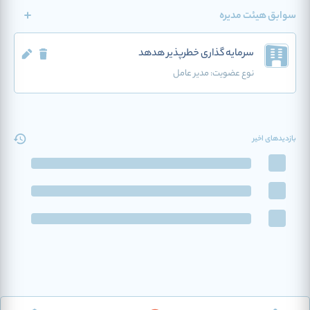
سوابق هیئت مدیره
سرمایه گذاری خطرپذیر هدهد
نوع عضویت:
مدیر عامل
بازدیدهای اخیر