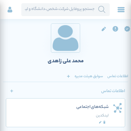
محمد علی زاهدی
اطلاعات تماس
سوابق هیئت مدیره
اطلاعات تماس
شبکه‌های اجتماعی
لینکدین