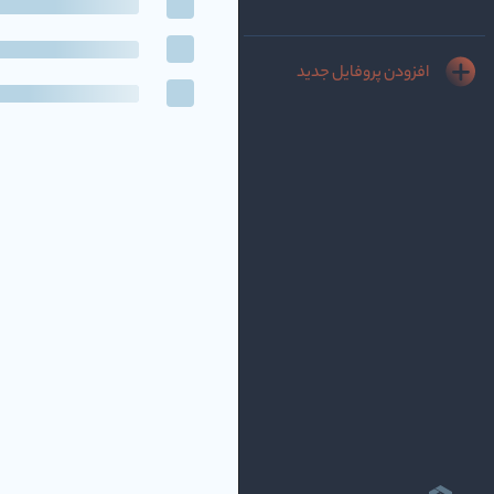
افزودن پروفایل جدید