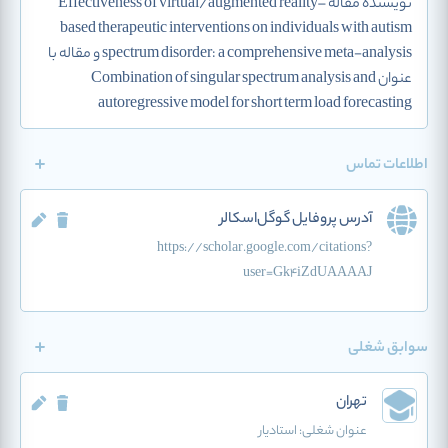
نویسنده مقاله Effectiveness of virtual/augmented reality–
based therapeutic interventions on individuals with autism
spectrum disorder: a comprehensive meta-analysis و مقاله با
عنوان Combination of singular spectrum analysis and
autoregressive model for short term load forecasting
اطلاعات تماس
آدرس پروفایل گوگل‌اسکالر
https://scholar.google.com/citations?
user=Gk4iZdUAAAAJ
سوابق شغلی
تهران
عنوان شغلی:
استادیار