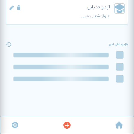
آزاد واحد بابل
عنوان شغلی:
مربی
بازدیدهای اخیر