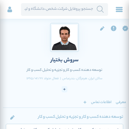
سروش بختیار
توسعه دهنده کسب و کار و تجزیه و تحلیل کسب و کار
ساکن
ایران
، هرمزگان
، بندرعباس
|
فعال
متولد
1365/02/27
معرفی
اطلاعات تماس
توسعه دهنده کسب و کار و تجزیه و تحلیل کسب و کار