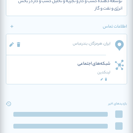
توسعه دهنده کسب و کار و تجزیه و تحلیل کسب و کار در بخش
انرژی و نفت و گاز
اطلاعات تماس
ایران
، هرمزگان
، بندرعباس
شبکه‌های اجتماعی
لینکدین
بازدیدهای اخیر