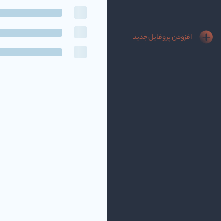
افزودن پروفایل جدید