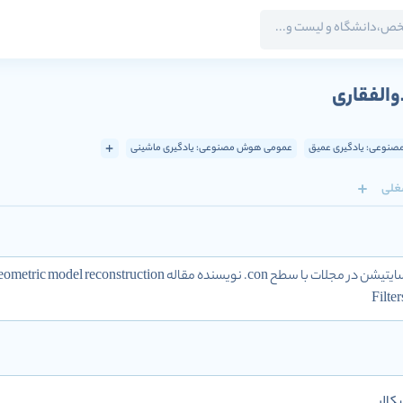
الفقاری
نوعی: یادگیری عمیق
عمومی هوش مصنوعی: یادگیری ماشینی
غلی
Filte