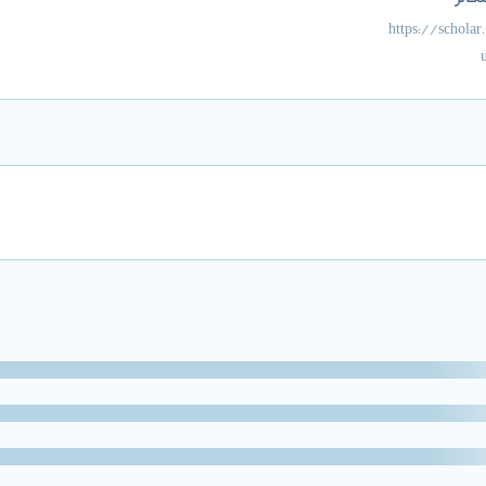
کالر
https://scholar