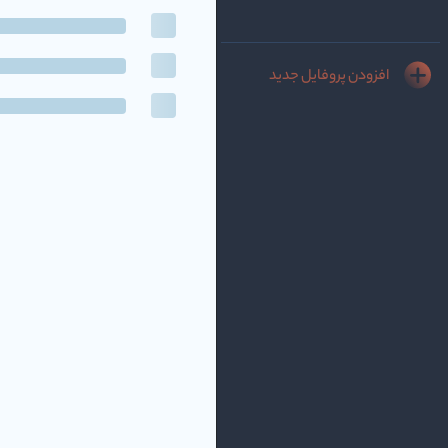
افزودن پروفایل جدید