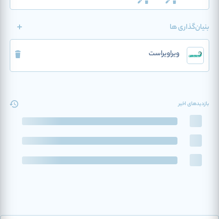
بنیان‌گذاری ها
ویراویراست
بازدیدهای اخیر