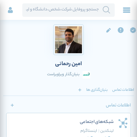
امین رحمانی
بنیان‌گذار
ویراویراست
اطلاعات تماس
بنیان‌گذاری ها
اطلاعات تماس
شبکه‌های اجتماعی
لینکدین
|
اینستاگرام